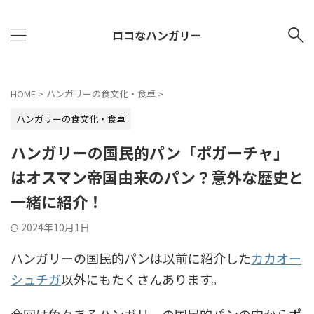
ロコなハンガリー
HOME
>
ハンガリーの食文化・食卓
>
ハンガリーの食文化・食卓
ハンガリーの国民的パン「ポガーチャ」
はオスマン帝国由来のパン？意外な歴史と
一緒に紹介！
2024年10月1日
ハンガリーの国民的パンは以前に紹介した
カカオー
シュチガ
以外にもたくさんあります。