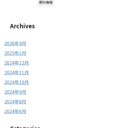
便利情報
Archives
2026年4月
2025年1月
2024年12月
2024年11月
2024年10月
2024年9月
2024年8月
2024年6月