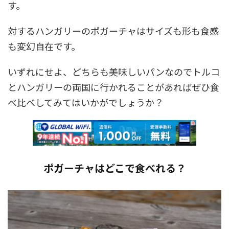
す。
対するハンガリーのポガーチャはサイズも形も食感
も変幻自在です。
いずれにせよ、どちらも美味しいパンなのでトルコ
とハンガリーの両国に行かれることがあればぜひ食
べ比べしてみてはいかがでしょうか？
ポガーチャはどこで食べれる？