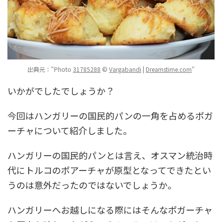
出典元："Photo
31785288
©
Vargabandi
|
Dreamstime.com
"
いかがでしたでしょうか？
今回はハンガリーの国民的パンの一角を占めるポガ
ーチャについて紹介しました。
ハンガリーの国民的パンとは言え、オスマン統治時
代にトルコのポアーチャが原型となってできたとい
うのは意外だったのではないでしょうか。
ハンガリーへお越しになる際にはそんなポガーチャ