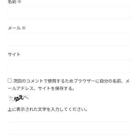
名前
※
メール
※
サイト
次回のコメントで使用するためブラウザーに自分の名前、メ
ールアドレス、サイトを保存する。
上に表示された文字を入力してください。