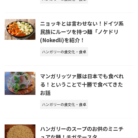
ニョッキとは言わせない！ドイツ系
民族にルーツを持つ麺「ノケドリ
(Nokedli)を紹介！
ハンガリーの食文化・食卓
マンガリッツァ豚は日本でも食べれ
る！ということで十勝で食べてきた
お話
ハンガリーの食文化・食卓
ハンガリーのスープのお供のミニチ
ュアな麺！チガテースタ