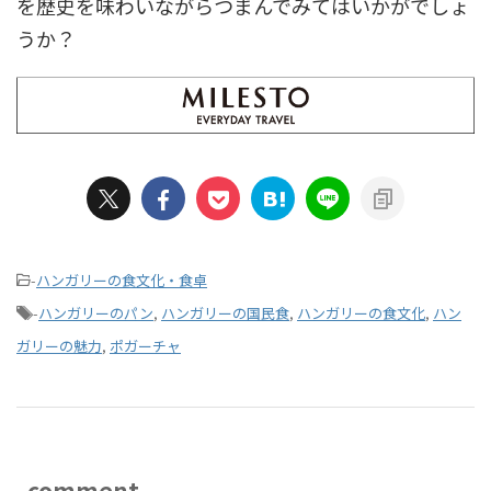
を歴史を味わいながらつまんでみてはいかがでしょ
うか？
-
ハンガリーの食文化・食卓
-
ハンガリーのパン
,
ハンガリーの国民食
,
ハンガリーの食文化
,
ハン
ガリーの魅力
,
ポガーチャ
comment