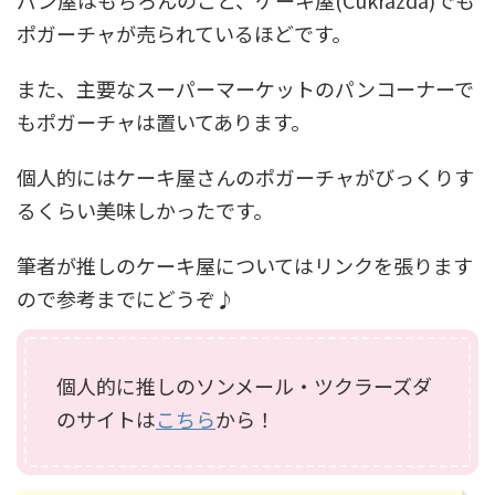
パン屋はもちろんのこと、ケーキ屋(Cukrázda)でも
ポガーチャが売られているほどです。
また、主要なスーパーマーケットのパンコーナーで
もポガーチャは置いてあります。
個人的にはケーキ屋さんのポガーチャがびっくりす
るくらい美味しかったです。
筆者が推しのケーキ屋についてはリンクを張ります
ので参考までにどうぞ♪
個人的に推しのソンメール・ツクラーズダ
のサイトは
こちら
から！