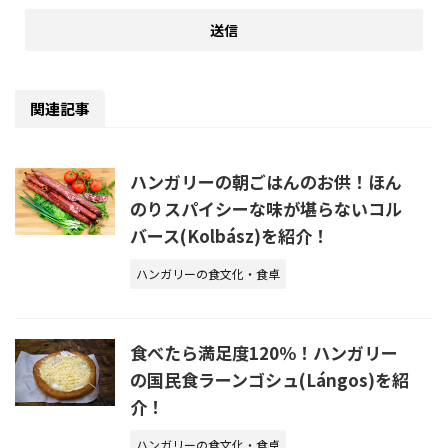
関連記事
ハンガリーの朝ごはんのお供！ほん
のりスパイシーな味が堪らないコル
バース(Kolbász)を紹介！
ハンガリーの食文化・食卓
食べたら満足度120％！ハンガリー
の国民食ラーンゴシュ(Lángos)を紹
介！
ハンガリーの食文化・食卓