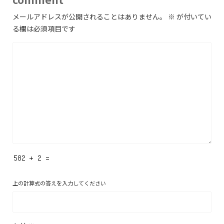
メールアドレスが公開されることはありません。
※
が付いてい
る欄は必須項目です
上の計算式の答えを入力してください