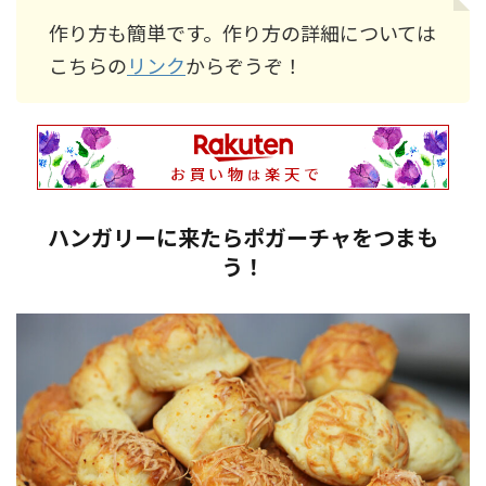
作り方も簡単です。作り方の詳細については
こちらの
リンク
からぞうぞ！
ハンガリーに来たらポガーチャをつまも
う！