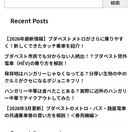
検索
Recent Posts
【2026年最新情報】ブダペストメトロがさらに乗りやす
く！新しくできたタッチ乗車を紹介！
ブダペスト市民でも分からない人続出！？ブダペスト郊外
電車（HÉV)の乗り方を解説！
発祥地はハンガリーじゃなくなってる？分厚い生地の中の
クルミがクセになるポジョニキフリ！
ハンガリー中華は食べたことある？実際に近所のハンガリ
ー中華でテイクアウトしてみた！
【2026年3月更新】ブダペストのメトロ・バス・路面電車
の共通乗車券の買い方を解説！＜券売機編＞