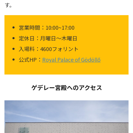
す。
営業時間：10:00~17:00
定休日：月曜日～木曜日
入場料：4600フォリント
公式HP：
Royal Palace of Gödöllő
ゲデレー宮殿へのアクセス