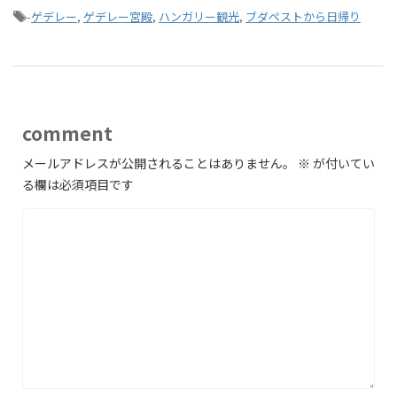
-
ゲデレー
,
ゲデレー宮殿
,
ハンガリー観光
,
ブダペストから日帰り
comment
メールアドレスが公開されることはありません。
※
が付いてい
る欄は必須項目です