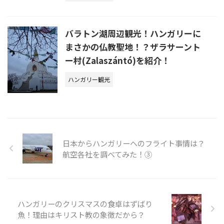
バラトン湖周辺観光！ハンガリーに
まさかの仏教聖地！？ザラサーント
ー村(Zalaszántó)を紹介！
ハンガリー観光
日本からハンガリーへのフライト事情は？
航空各社を調べてみた！③
ハンガリーのクリスマスの食卓はずばり
魚！理由はキリスト教の象徴だから？