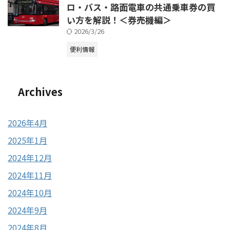
ロ・バス・路面電車の共通乗車券の買
い方を解説！＜券売機編＞
2026/3/26
便利情報
Archives
2026年4月
2025年1月
2024年12月
2024年11月
2024年10月
2024年9月
2024年8月