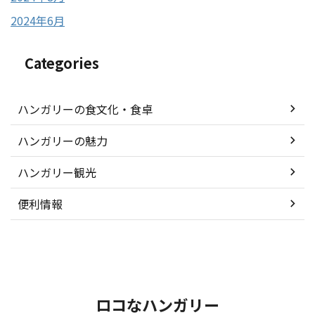
2024年6月
Categories
ハンガリーの食文化・食卓
ハンガリーの魅力
ハンガリー観光
便利情報
ロコなハンガリー