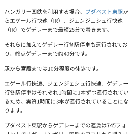
ハンガリー国鉄を利用する場合、
ブダペスト東駅
か
らエゲール行快速（IR）、ジェンジェシュ行快速
（IR）でゲデレーまで最短25分で着きます。
それらに加えてゲデレー行各駅停車も運行されてお
り、終点ゲデレーまで約40分です。
駅から宮殿までは10分程度の徒歩です。
エゲール行快速、ジェンジェシュ行快速、ゲデレー
行各駅停車はそれぞれ1時間に1本ずつ運行されてい
るため、実質1時間に3本が運行されていることにな
ります。
ブダペスト東駅からゲデレーまでの運賃は745フォ
リントですが、ハンガリー国鉄のアプリから購入す