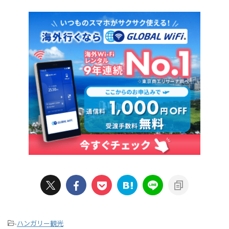
-
ハンガリー観光