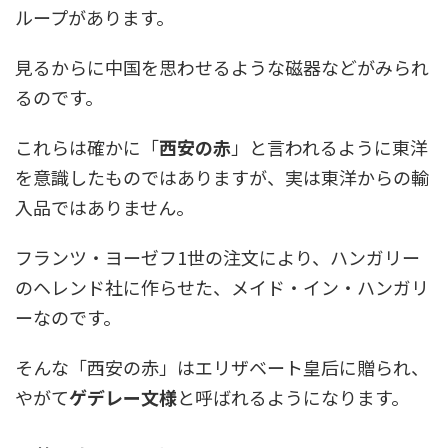
ループがあります。
見るからに中国を思わせるような磁器などがみられ
るのです。
これらは確かに「
西安の赤
」と言われるように東洋
を意識したものではありますが、実は東洋からの輸
入品ではありません。
フランツ・ヨーゼフ1世の注文により、ハンガリー
のヘレンド社に作らせた、メイド・イン・ハンガリ
ーなのです。
そんな「西安の赤」はエリザベート皇后に贈られ、
やがて
ゲデレー文様
と呼ばれるようになります。