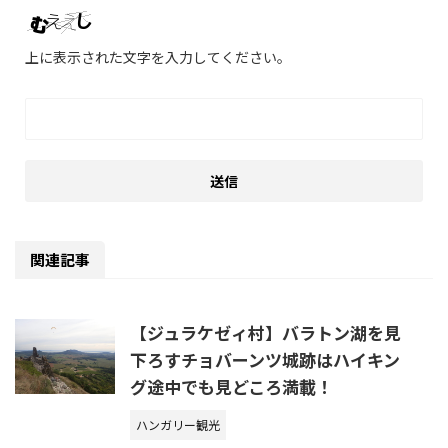
上に表示された文字を入力してください。
関連記事
【ジュラケゼィ村】バラトン湖を見
下ろすチョバーンツ城跡はハイキン
グ途中でも見どころ満載！
ハンガリー観光