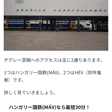
ゲデレー宮殿へのアクセスは主に2通りあります。
1つはハンガリー国鉄(MÁV)、2つはHÉV（郊外電
車）です。
詳しく見ていきましょう。
ハンガリー国鉄(MÁV)なら最短30分！