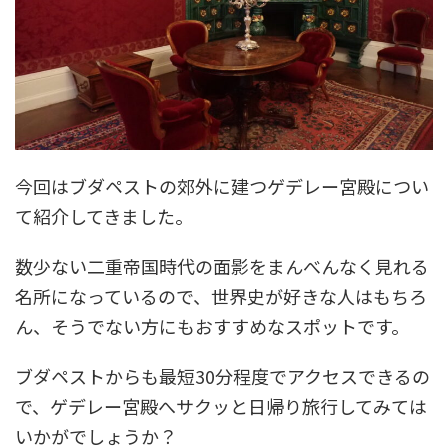
今回はブダペストの郊外に建つゲデレー宮殿につい
て紹介してきました。
数少ない二重帝国時代の面影をまんべんなく見れる
名所になっているので、世界史が好きな人はもちろ
ん、そうでない方にもおすすめなスポットです。
ブダペストからも最短30分程度でアクセスできるの
で、ゲデレー宮殿へサクッと日帰り旅行してみては
いかがでしょうか？