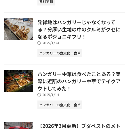
便利情報
発祥地はハンガリーじゃなくなって
る？分厚い生地の中のクルミがクセに
なるポジョニキフリ！
2025/1/24
ハンガリーの食文化・食卓
ハンガリー中華は食べたことある？実
際に近所のハンガリー中華でテイクア
ウトしてみた！
2025/1/14
ハンガリーの食文化・食卓
【2026年3月更新】ブダペストのメト