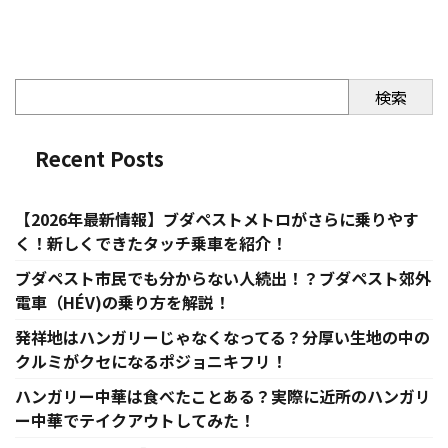
検索
Recent Posts
【2026年最新情報】ブダペストメトロがさらに乗りやす
く！新しくできたタッチ乗車を紹介！
ブダペスト市民でも分からない人続出！？ブダペスト郊外
電車（HÉV)の乗り方を解説！
発祥地はハンガリーじゃなくなってる？分厚い生地の中の
クルミがクセになるポジョニキフリ！
ハンガリー中華は食べたことある？実際に近所のハンガリ
ー中華でテイクアウトしてみた！