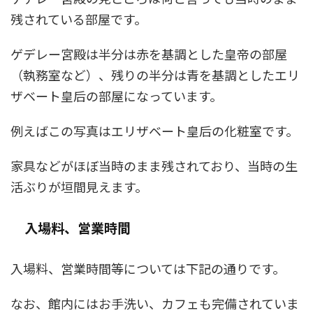
残されている部屋です。
ゲデレー宮殿は半分は赤を基調とした皇帝の部屋
（執務室など）、残りの半分は青を基調としたエリ
ザベート皇后の部屋になっています。
例えばこの写真はエリザベート皇后の化粧室です。
家具などがほぼ当時のまま残されており、当時の生
活ぶりが垣間見えます。
入場料、営業時間
入場料、営業時間等については下記の通りです。
なお、館内にはお手洗い、カフェも完備されていま