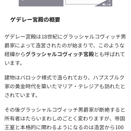
ゲデレー宮殿の概要
ゲデレー宮殿は18世紀にグラッシャルコヴィッチ男
爵家によって造営されたのが始まりで、このような
経緯から
グラッシャルコヴィッチ宮殿
とも呼ばれて
います。
建物はバロック様式で造られており、ハプスブルク
家の黄金時代を築いたマリア・テレジアも訪れたと
されています。
その後グラッシャルコヴィッチ男爵家が断絶すると
所有者はたらいまわしのごとく変わりますが、帝国
王室と本格的に関わるようになるのは造営から100