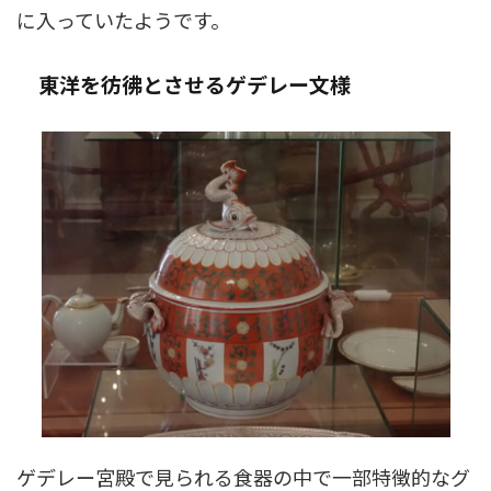
に入っていたようです。
東洋を彷彿とさせるゲデレー文様
ゲデレー宮殿で見られる食器の中で一部特徴的なグ