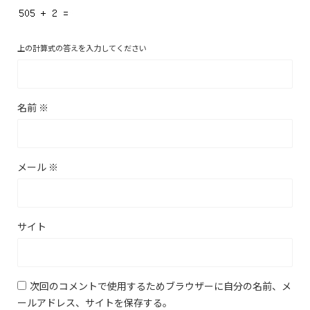
上の計算式の答えを入力してください
名前
※
メール
※
サイト
次回のコメントで使用するためブラウザーに自分の名前、メ
ールアドレス、サイトを保存する。