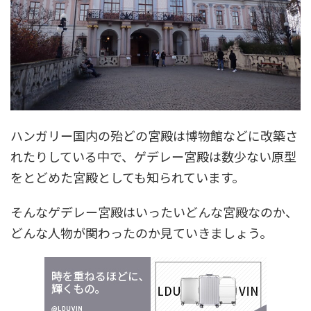
ハンガリー国内の殆どの宮殿は博物館などに改築さ
れたりしている中で、ゲデレー宮殿は数少ない原型
をとどめた宮殿としても知られています。
そんなゲデレー宮殿はいったいどんな宮殿なのか、
どんな人物が関わったのか見ていきましょう。